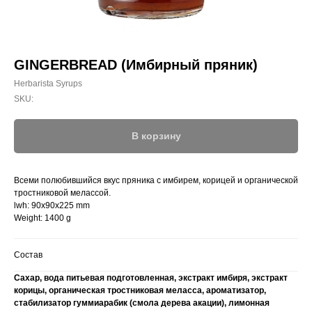
GINGERBREAD (Имбирный пряник)
Herbarista Syrups
SKU:
В корзину
Всеми полюбившийся вкус пряника с имбирем, корицей и органической
тростниковой мелассой.
lwh: 90x90x225 mm
Weight: 1400 g
Состав
Сахар, вода питьевая подготовленная, экстракт имбиря, экстракт
корицы, органическая тростниковая меласса, ароматизатор,
стабилизатор гуммиарабик (смола дерева акации), лимонная