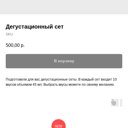
Дегустационный сет
SKU:
500,00
р.
В корзину
Подготовили для вас дегустационные сеты. В каждый сет входит 10
вкусов объемом 45 мл. Выбрать вкусы можете по своему желанию.
NEW